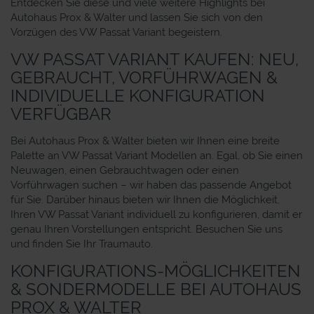
Entdecken Sie diese und viele weitere Highlights bei
Autohaus Prox & Walter und lassen Sie sich von den
Vorzügen des VW Passat Variant begeistern.
VW PASSAT VARIANT KAUFEN: NEU,
GEBRAUCHT, VORFÜHRWAGEN &
INDIVIDUELLE KONFIGURATION
VERFÜGBAR
Bei Autohaus Prox & Walter bieten wir Ihnen eine breite
Palette an VW Passat Variant Modellen an. Egal, ob Sie einen
Neuwagen, einen Gebrauchtwagen oder einen
Vorführwagen suchen – wir haben das passende Angebot
für Sie. Darüber hinaus bieten wir Ihnen die Möglichkeit,
Ihren VW Passat Variant individuell zu konfigurieren, damit er
genau Ihren Vorstellungen entspricht. Besuchen Sie uns
und finden Sie Ihr Traumauto.
KONFIGURATIONS-MÖGLICHKEITEN
& SONDERMODELLE BEI AUTOHAUS
PROX & WALTER