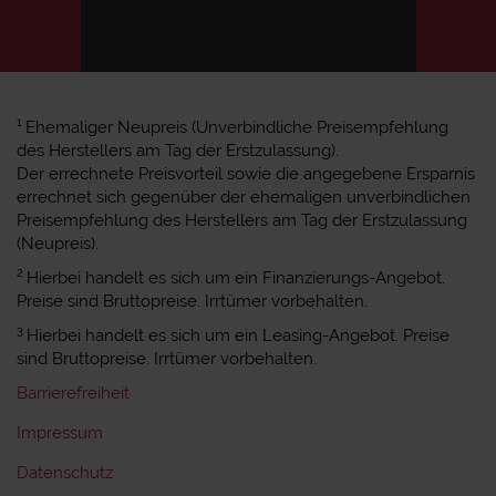
1
Ehemaliger Neupreis (Unverbindliche Preisempfehlung
des Herstellers am Tag der Erstzulassung).
Der errechnete Preisvorteil sowie die angegebene Ersparnis
errechnet sich gegenüber der ehemaligen unverbindlichen
Preisempfehlung des Herstellers am Tag der Erstzulassung
(Neupreis).
2
Hierbei handelt es sich um ein Finanzierungs-Angebot.
Preise sind Bruttopreise. Irrtümer vorbehalten.
3
Hierbei handelt es sich um ein Leasing-Angebot. Preise
sind Bruttopreise. Irrtümer vorbehalten.
Barrierefreiheit
Impressum
Datenschutz