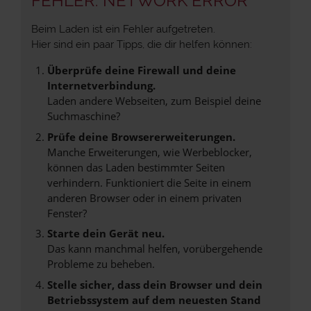
FEHLER: NETWORK ERROR
Beim Laden ist ein Fehler aufgetreten.
Hier sind ein paar Tipps, die dir helfen können:
Überprüfe deine Firewall und deine
Internetverbindung.
Laden andere Webseiten, zum Beispiel deine
Suchmaschine?
Prüfe deine Browsererweiterungen.
Manche Erweiterungen, wie Werbeblocker,
können das Laden bestimmter Seiten
verhindern. Funktioniert die Seite in einem
anderen Browser oder in einem privaten
Fenster?
Starte dein Gerät neu.
Das kann manchmal helfen, vorübergehende
Probleme zu beheben.
Stelle sicher, dass dein Browser und dein
Betriebssystem auf dem neuesten Stand