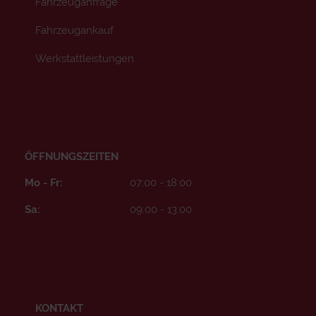
Fahrzeuganfrage
Fahrzeugankauf
Werkstattleistungen
ÖFFNUNGSZEITEN
Mo - Fr:
07:00 - 18:00
Sa:
09:00 - 13:00
KONTAKT