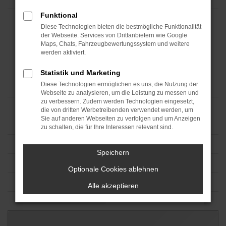
Funktional
Diese Technologien bieten die bestmögliche Funktionalität
der Webseite. Services von Drittanbietern wie Google
Maps, Chats, Fahrzeugbewertungssystem und weitere
werden aktiviert.
Statistik und Marketing
Diese Technologien ermöglichen es uns, die Nutzung der
Webseite zu analysieren, um die Leistung zu messen und
zu verbessern. Zudem werden Technologien eingesetzt,
die von dritten Werbetreibenden verwendet werden, um
Sie auf anderen Webseiten zu verfolgen und um Anzeigen
zu schalten, die für Ihre Interessen relevant sind.
Speichern
Optionale Cookies ablehnen
Alle akzeptieren