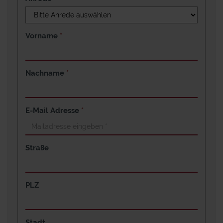
Vorname
*
Nachname
*
E-Mail Adresse
*
Straße
PLZ
Stadt