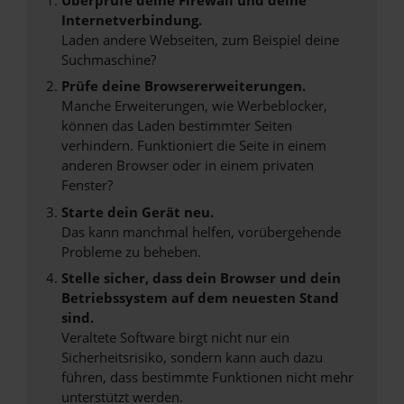
Internetverbindung.
Laden andere Webseiten, zum Beispiel deine
Suchmaschine?
Prüfe deine Browsererweiterungen.
Manche Erweiterungen, wie Werbeblocker,
können das Laden bestimmter Seiten
verhindern. Funktioniert die Seite in einem
anderen Browser oder in einem privaten
Fenster?
Starte dein Gerät neu.
Das kann manchmal helfen, vorübergehende
Probleme zu beheben.
Stelle sicher, dass dein Browser und dein
Betriebssystem auf dem neuesten Stand
sind.
Veraltete Software birgt nicht nur ein
Sicherheitsrisiko, sondern kann auch dazu
führen, dass bestimmte Funktionen nicht mehr
unterstützt werden.