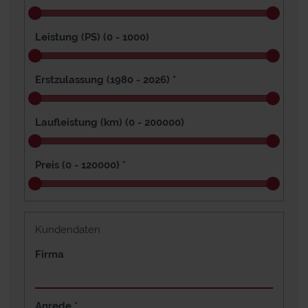
Leistung (PS) (
0 - 1000
)
Erstzulassung (
1980 - 2026
)
*
Laufleistung (km) (
0 - 200000
)
Preis (
0 - 120000
)
*
Kundendaten
Firma
Anrede
*