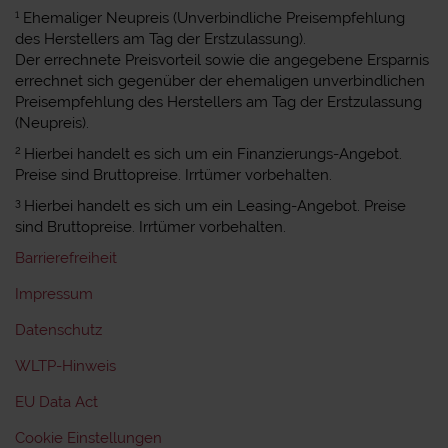
1
Ehemaliger Neupreis (Unverbindliche Preisempfehlung
des Herstellers am Tag der Erstzulassung).
Der errechnete Preisvorteil sowie die angegebene Ersparnis
errechnet sich gegenüber der ehemaligen unverbindlichen
Preisempfehlung des Herstellers am Tag der Erstzulassung
(Neupreis).
2
Hierbei handelt es sich um ein Finanzierungs-Angebot.
Preise sind Bruttopreise. Irrtümer vorbehalten.
3
Hierbei handelt es sich um ein Leasing-Angebot. Preise
sind Bruttopreise. Irrtümer vorbehalten.
Barrierefreiheit
Impressum
Datenschutz
WLTP-Hinweis
EU Data Act
Cookie Einstellungen