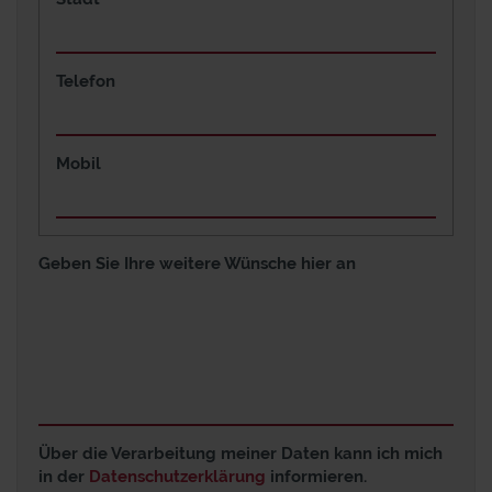
Telefon
Mobil
Geben Sie Ihre weitere Wünsche hier an
Über die Verarbeitung meiner Daten kann ich mich
in der
Datenschutzerklärung
informieren.