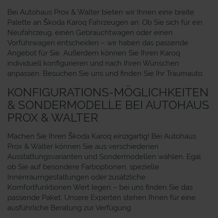
Bei Autohaus Prox & Walter bieten wir Ihnen eine breite
Palette an Škoda Karoq Fahrzeugen an. Ob Sie sich für ein
Neufahrzeug, einen Gebrauchtwagen oder einen
Vorführwagen entscheiden – wir haben das passende
Angebot für Sie. Außerdem können Sie Ihren Karoq
individuell konfigurieren und nach Ihren Wünschen
anpassen. Besuchen Sie uns und finden Sie Ihr Traumauto.
KONFIGURATIONS-MÖGLICHKEITEN
& SONDERMODELLE BEI AUTOHAUS
PROX & WALTER
Machen Sie Ihren Škoda Karoq einzigartig! Bei Autohaus
Prox & Walter können Sie aus verschiedenen
Ausstattungsvarianten und Sondermodellen wählen. Egal
ob Sie auf besondere Farboptionen, spezielle
Innenraumgestaltungen oder zusätzliche
Komfortfunktionen Wert legen – bei uns finden Sie das
passende Paket. Unsere Experten stehen Ihnen für eine
ausführliche Beratung zur Verfügung.