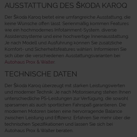
AUSSTATTUNG DES ŠKODA KAROQ
Der Škoda Karoq bietet eine umfangreiche Ausstattung, die
keine Wünsche offen lässt. Serienmäßig kommen Features
wie ein hochmodernes Infotainment-System, diverse
Assistenzsysteme und eine hochwertige Innenausstattung.
Je nach Modell und Ausführung können Sie zusätzliche
Komfort- und Sicherheitsfeatures wählen. Informieren Sie
sich über die verschiedenen Ausstattungsvarianten bei
Autohaus Prox & Walter
.
TECHNISCHE DATEN
Der Škoda Karoq überzeugt mit starken Leistungswerten
und moderner Technik. Je nach Motorisierung stehen Ihnen
unterschiedliche PS-Leistungen zur Verfügung, die sowohl
sparsamen als auch sportlichen Fahrspaß garantieren. Die
modernen Motoren bieten eine hervorragende Balance
zwischen Leistung und Effizienz. Erfahren Sie mehr über die
technischen Spezifikationen und lassen Sie sich bei
Autohaus Prox & Walter beraten.