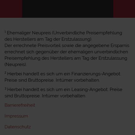
1
Ehemaliger Neupreis (Unverbindliche Preisempfehlung
des Herstellers am Tag der Erstzulassung).
Der errechnete Preisvorteil sowie die angegebene Ersparnis
errechnet sich gegenüber der ehemaligen unverbindlichen
Preisempfehlung des Herstellers am Tag der Erstzulassung
(Neupreis).
2
Hierbei handelt es sich um ein Finanzierungs-Angebot.
Preise sind Bruttopreise. Irrtümer vorbehalten.
3
Hierbei handelt es sich um ein Leasing-Angebot. Preise
sind Bruttopreise. Irrtümer vorbehalten.
Barrierefreiheit
Impressum
Datenschutz