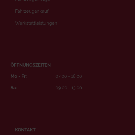
Fahrzeugankauf
Werkstattleistungen
ÖFFNUNGSZEITEN
Mo - Fr:
07:00 - 18:00
Sa:
09:00 - 13:00
KONTAKT