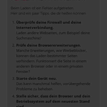
Beim Laden ist ein Fehler aufgetreten.
Hier sind ein paar Tipps, die dir helfen können:
Überprüfe deine Firewall und deine
Internetverbindung.
Laden andere Webseiten, zum Beispiel deine
Suchmaschine?
Prüfe deine Browsererweiterungen.
Manche Erweiterungen, wie Werbeblocker,
können das Laden bestimmter Seiten
verhindern. Funktioniert die Seite in einem
anderen Browser oder in einem privaten
Fenster?
Starte dein Gerät neu.
Das kann manchmal helfen, vorübergehende
Probleme zu beheben.
Stelle sicher, dass dein Browser und dein
Betriebssystem auf dem neuesten Stand
sind.