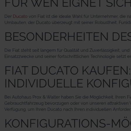
FÜR WEN EIGNET SICH
Der
Ducato
von Fiat ist die ideale Wahl für Unternehmer, die n
Umbauten, der Ducato überzeugt mit seiner Robustheit, Funktion
BESONDERHEITEN DES
Die Fiat steht seit langem für Qualität und Zuverlässigkeit, 
Einsatzzwecke und seiner fortschrittlichen Technologie setzt e
FIAT DUCATO KAUFEN
INDIVIDUELLE KONFI
Bei Autohaus Prox & Walter haben Sie die Möglichkeit, Ihren F
Gebrauchtfahrzeug bevorzugen oder von unseren attraktiven 
Verfügung, um Ihren Ducato nach Ihren individuellen Anforder
KONFIGURATIONS-MÖ