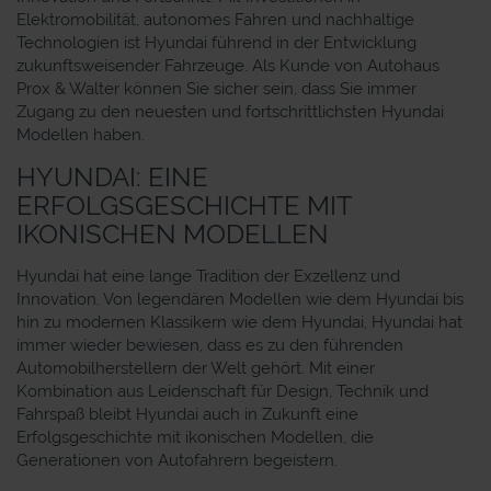
Elektromobilität, autonomes Fahren und nachhaltige
Technologien ist Hyundai führend in der Entwicklung
zukunftsweisender Fahrzeuge. Als Kunde von Autohaus
Prox & Walter können Sie sicher sein, dass Sie immer
Zugang zu den neuesten und fortschrittlichsten Hyundai
Modellen haben.
HYUNDAI: EINE
ERFOLGSGESCHICHTE MIT
IKONISCHEN MODELLEN
Hyundai hat eine lange Tradition der Exzellenz und
Innovation. Von legendären Modellen wie dem Hyundai bis
hin zu modernen Klassikern wie dem Hyundai, Hyundai hat
immer wieder bewiesen, dass es zu den führenden
Automobilherstellern der Welt gehört. Mit einer
Kombination aus Leidenschaft für Design, Technik und
Fahrspaß bleibt Hyundai auch in Zukunft eine
Erfolgsgeschichte mit ikonischen Modellen, die
Generationen von Autofahrern begeistern.