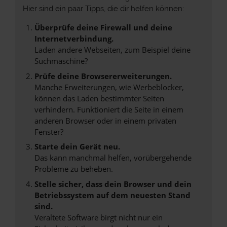
Hier sind ein paar Tipps, die dir helfen können:
Überprüfe deine Firewall und deine
Internetverbindung.
Laden andere Webseiten, zum Beispiel deine
Suchmaschine?
Prüfe deine Browsererweiterungen.
Manche Erweiterungen, wie Werbeblocker,
können das Laden bestimmter Seiten
verhindern. Funktioniert die Seite in einem
anderen Browser oder in einem privaten
Fenster?
Starte dein Gerät neu.
Das kann manchmal helfen, vorübergehende
Probleme zu beheben.
Stelle sicher, dass dein Browser und dein
Betriebssystem auf dem neuesten Stand
sind.
Veraltete Software birgt nicht nur ein