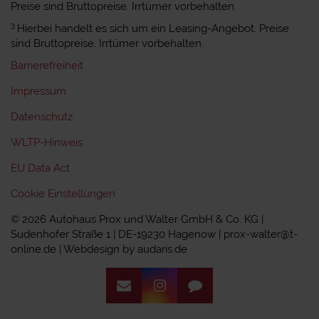
Preise sind Bruttopreise. Irrtümer vorbehalten.
3
Hierbei handelt es sich um ein Leasing-Angebot. Preise
sind Bruttopreise. Irrtümer vorbehalten.
Barrierefreiheit
Impressum
Datenschutz
WLTP-Hinweis
EU Data Act
Cookie Einstellungen
© 2026 Autohaus Prox und Walter GmbH & Co. KG |
Sudenhofer Straße 1 | DE-19230 Hagenow | prox-walter@t-
online.de |
Webdesign by audaris.de