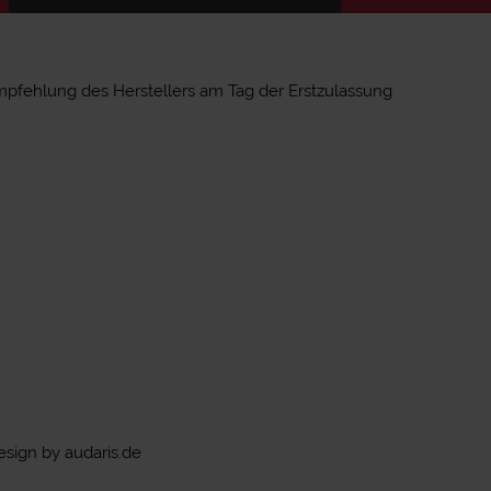
mpfehlung des Herstellers am Tag der Erstzulassung
sign by audaris.de