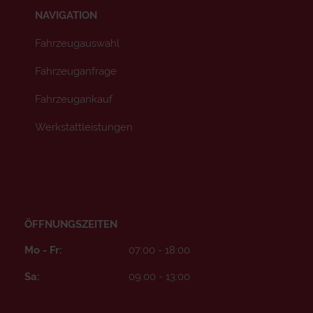
NAVIGATION
Fahrzeugauswahl
Fahrzeuganfrage
Fahrzeugankauf
Werkstattleistungen
ÖFFNUNGSZEITEN
Mo - Fr:
07:00 - 18:00
Sa:
09:00 - 13:00