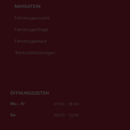
NAVIGATION
Fahrzeugauswahl
Fahrzeuganfrage
Fahrzeugankauf
Werkstattleistungen
ÖFFNUNGSZEITEN
Mo - Fr:
07:00 - 18:00
Sa:
09:00 - 13:00